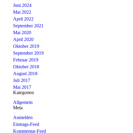
Juni 2024
Mai 2022
April 2022
September 2021
Mai 2020
April 2020
Oktober 2019
September 2019
Februar 2019
Oktober 2018
August 2018
Juli 2017
Mai 2017
Kategorien
Allgemein
Meta
Anmelden
Eintrags-Feed
Kommentar-Feed