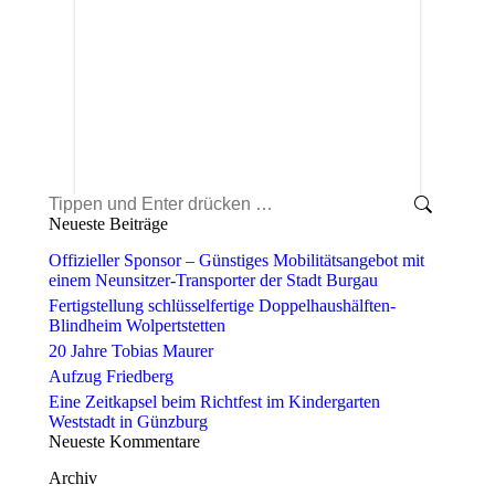
Search:
Neueste Beiträge
Offizieller Sponsor – Günstiges Mobilitätsangebot mit
einem Neunsitzer-Transporter der Stadt Burgau
Fertigstellung schlüsselfertige Doppelhaushälften-
Blindheim Wolpertstetten
20 Jahre Tobias Maurer
Aufzug Friedberg
Eine Zeitkapsel beim Richtfest im Kindergarten
Weststadt in Günzburg
Neueste Kommentare
Archiv